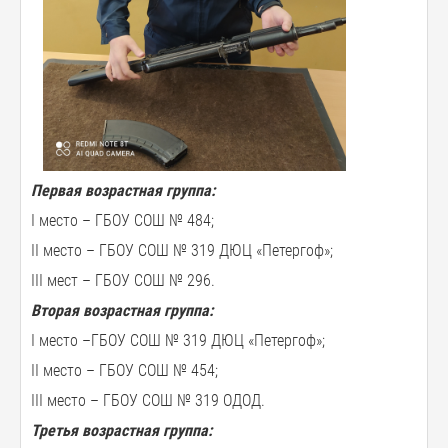
Первая возрастная группа:
I место – ГБОУ СОШ № 484;
II место – ГБОУ СОШ № 319 ДЮЦ «Петергоф»;
III мест – ГБОУ СОШ № 296.
Вторая возрастная группа:
I место –ГБОУ СОШ № 319 ДЮЦ «Петергоф»;
II место – ГБОУ СОШ № 454;
III место – ГБОУ СОШ № 319 ОДОД.
Третья возрастная группа: