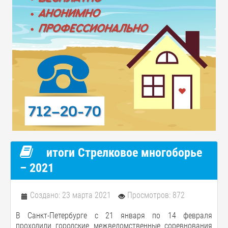
итоги Стрелковое многоборье
– 2021
Создано: 23 марта 2021
Просмотров: 872
В Санкт-Петербурге с 21 января по 14 февраля
проходили городские межведомственные соревнования