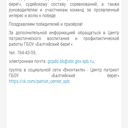
берег», судейскому составу соревнований, а также
руководителям и участникам команд за проявленный
интерес и волю к победе.
Поздравляем победителей и призёров!
За дополнительной информацией обращаться в Центр
патриотического воспитания и профилактической
работы ГБОУ «Балтийский берег»:
тел. 764-43-59,
электронная почта:
gcpdd.bb@obr.gov.spb.ru
,
группа в социальной сети «Вконтакте» - Центр патриот
ГБОУ «Балтийский берег»
https://vk.com/patriot_center_spb
.