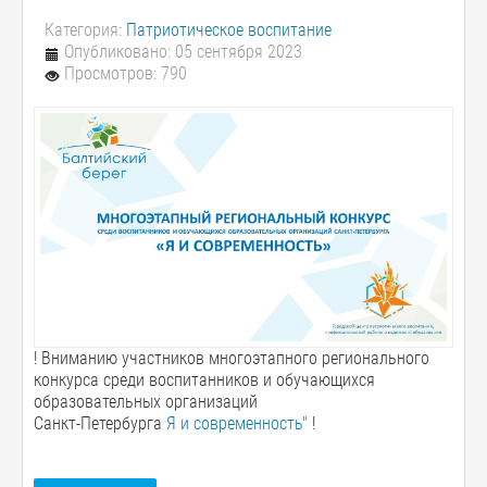
Категория:
Патриотическое воспитание
Опубликовано: 05 сентября 2023
Просмотров: 790
! Вниманию участников многоэтапного регионального
конкурса среди воспитанников и обучающихся
образовательных организаций
Санкт-Петербурга
Я и современность"
!