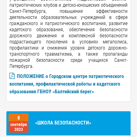
патриотических клубов и детско-юношеских объединений
Санкт-Петербурга, повышения эффективности
деятельности образовательных учреждений в сфере
гражданского и патриотического воспитания, развитие
кадетского образования, обеспечения безопасности
дорожного движения и комплексной безопасности
подрастающего поколения в условиях мегаполиса,
профилактики и снижения уровня детского дорожно-
транспортного травматизма, а также пропаганды
пожарной безопасности среди учащихся Санкт-
Петербурга.
ПОЛОЖЕНИЕ о Городском центре патриотического
воспитания, профилактической работы и кадетского
образования ГБНОУ «Балтийский берег»
8
«ШКОЛА БЕЗОПАСНОСТИ»
сентября
2023