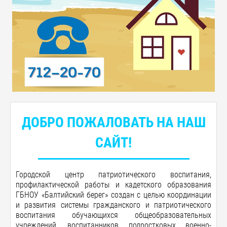
ДОБРО ПОЖАЛОВАТЬ НА НАШ
САЙТ!
Городской центр патриотического воспитания,
профилактической работы и кадетского образования
ГБНОУ «Балтийский берег»
создан с целью координации
и развития системы гражданского и патриотического
воспитания обучающихся общеобразовательных
учреждений, воспитанников подростковых военно-