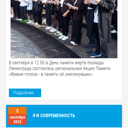
8 сентября в 12.00 в День памяти жертв блокады
Ленинграда состоялась региональная Акция Памяти
«Живые голоса - в память об умолкнувших».
Подробнее...
5
Я И СОВРЕМЕННОСТЬ
сентября
2023