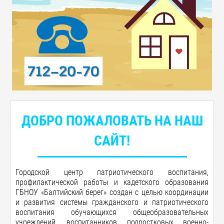
ДОБРО ПОЖАЛОВАТЬ НА НАШ
САЙТ!
Городской центр патриотического воспитания,
профилактической работы и кадетского образования
ГБНОУ «Балтийский берег»
создан с целью координации
и развития системы гражданского и патриотического
воспитания обучающихся общеобразовательных
учреждений, воспитанников подростковых военно-