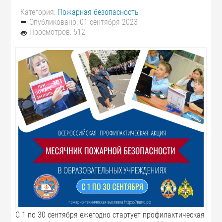
Категория:
Пожарная безопасность
Опубликовано: 01 сентября 2023
Просмотров: 512
С 1 по 30 сентября ежегодно стартует профилактическая