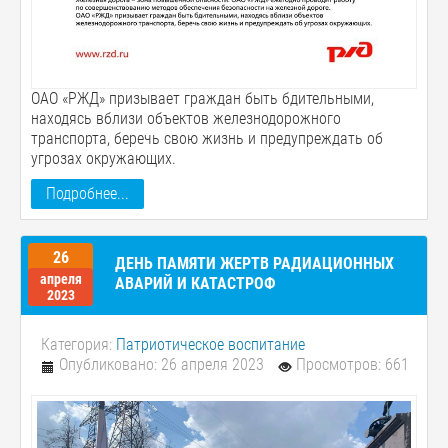
ОАО «РЖД» призывает граждан быть бдительными,
находясь вблизи объектов железнодорожного
транспорта, беречь свою жизнь и предупреждать об
угрозах окружающих.
Подробнее...
26
ДЕНЬ ПАМЯТИ ЖЕРТВ РАДИАЦИОННЫХ
апреля
АВАРИЙ И КАТАСТРОФ
2023
Категория:
Патриотическое воспитание
Опубликовано: 26 апреля 2023
Просмотров: 661