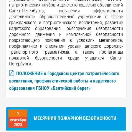
патриотических клубов и детско-юношеских объединений
Санкт-Петербурга, повышения эффективности
деятельности образовательных учреждений в сфере
гражданского и патриотического воспитания, развитие
кадетского образования, обеспечения безопасности
дорожного движения и комплексной безопасности
подрастающего поколения в условиях мегаполиса,
профилактики и снижения уровня детского дорожно-
транспортного травматизма, а также пропаганды
пожарной безопасности среди учащихся Санкт-
Петербурга.
ПОЛОЖЕНИЕ о Городском центре патриотического
воспитания, профилактической работы и кадетского
образования ГБНОУ «Балтийский берег»
1
МЕСЯЧНИК ПОЖАРНОЙ БЕЗОПАСНОСТИ
сентября
2023