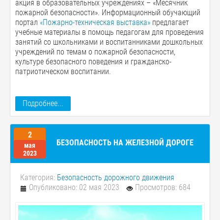
акция в образовательных учреждениях – «Месячник
пожарной безопасности». Информационный обучающий
портал
«Пожарно-техническая выставка»
предлагает
учебные материалы в помощь педагогам для проведения
занятий со школьниками и воспитанниками дошкольных
учреждений по темам о пожарной безопасности,
культуре безопасного поведения и гражданско-
патриотическом воспитании.
Подробнее...
2
БЕЗОПАСНОСТЬ НА ЖЕЛЕЗНОЙ ДОРОГЕ
мая
2023
Категория:
Безопасность дорожного движения
Опубликовано: 02 мая 2023
Просмотров: 684