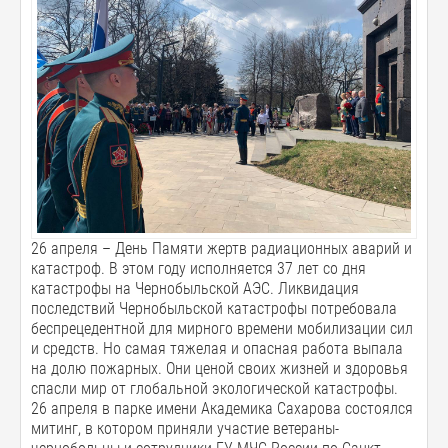
26 апреля – День Памяти жертв радиационных аварий и
катастроф. В этом году исполняется 37 лет со дня
катастрофы на Чернобыльской АЭС. Ликвидация
последствий Чернобыльской катастрофы потребовала
беспрецедентной для мирного времени мобилизации сил
и средств. Но самая тяжелая и опасная работа выпала
на долю пожарных. Они ценой своих жизней и здоровья
спасли мир от глобальной экологической катастрофы.
26 апреля в парке имени Академика Сахарова состоялся
митинг, в котором приняли участие ветераны-