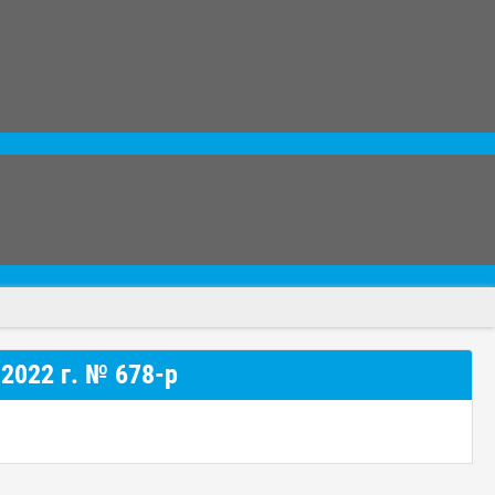
2022 г. № 678-р