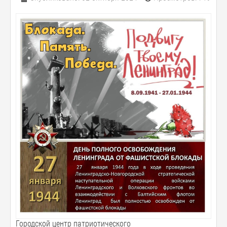
Городской центр патриотического