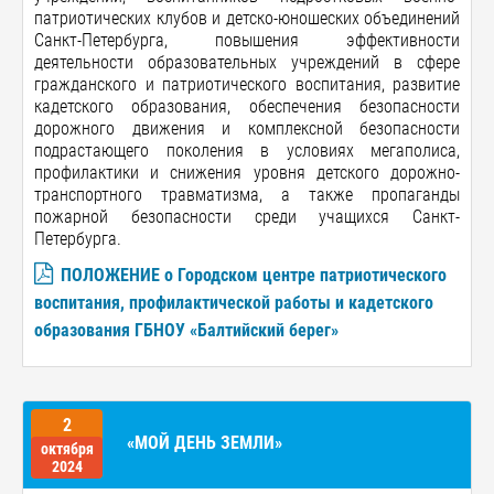
патриотических клубов и детско-юношеских объединений
Санкт-Петербурга, повышения эффективности
деятельности образовательных учреждений в сфере
гражданского и патриотического воспитания, развитие
кадетского образования, обеспечения безопасности
дорожного движения и комплексной безопасности
подрастающего поколения в условиях мегаполиса,
профилактики и снижения уровня детского дорожно-
транспортного травматизма, а также пропаганды
пожарной безопасности среди учащихся Санкт-
Петербурга.
ПОЛОЖЕНИЕ о Городском центре патриотического
воспитания, профилактической работы и кадетского
образования ГБНОУ «Балтийский берег»
2
«МОЙ ДЕНЬ ЗЕМЛИ»
октября
2024