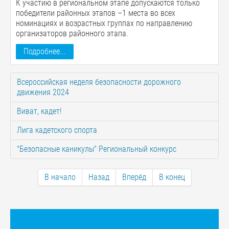
К участию в региональном этапе допускаются только
победители районных этапов –1 места во всех
номинациях и возрастных группах по направлению
организаторов районного этапа.
Подробнее...
Всероссийская неделя безопасности дорожного
движения 2024
Виват, кадет!
Лига кадетского спорта
"Безопасные каникулы" Региональный конкурс
В начало
Назад
Вперёд
В конец