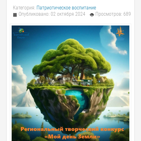
Категория:
Патриотическое воспитание
Опубликовано: 02 октября 2024
Просмотров: 689