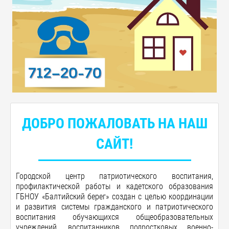
ДОБРО ПОЖАЛОВАТЬ НА НАШ
САЙТ!
Городской центр патриотического воспитания,
профилактической работы и кадетского образования
ГБНОУ «Балтийский берег»
создан с целью координации
и развития системы гражданского и патриотического
воспитания обучающихся общеобразовательных
учреждений, воспитанников подростковых военно-