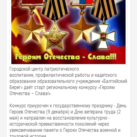
Городской центр патриотического
воспитания, профилактической работы и кадетского
образования образовательного учреждения «Балтийский
Берег» даёт старт региональному конкурсу «Героям
Отечества – Слава!».
Конкурс приурочен к государственному празднику - День
Героев Отечества (9 декабря) и Дню ветерана труда (2
мая) и направлен на восстановление культурно -
исторической преемственности поколений через
увековечивание памяти о Героях Отечества военной и
трудовой истории.