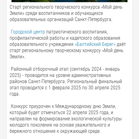
Старт регионального творческого конкурса «Мой день
Земли» среди воспитанников и обучающихся
образовательных организаций Санкт-Петербурга.
Городской центр
патриотического воспитания,
профилактической работы и кадетского образования
образовательного учреждения
«Балтийский Берег»
даёт
старт региональному творческому конкурсу «Мой день
Земли».
Районный отборочный этап (сентябрь 2024 - январь
2025) - проводится на уровне административных
районов Санкт-Петербурга. Региональный финальный
этап проводится c 1 февраля 2025 по 30 апреля 2025
года.
Конкурс приурочен к Международному дню Земли,
который будет отмечаться 22 апреля 2025 года, и
направлен на формирование экологической культуры
молодого поколения на основе уважительного и
бережного отношения к окружающей среде.