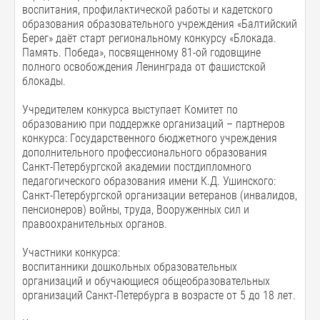
воспитания, профилактической работы и кадетского
образования образовательного учреждения «Балтийский
Берег» даёт старт региональному конкурсу «Блокада.
Память. Победа», посвященному 81-ой годовщине
полного освобождения Ленинграда от фашистской
блокады.
Учредителем конкурса выступает Комитет по
образованию при поддержке организаций – партнеров
конкурса: Государственного бюджетного учреждения
дополнительного профессионального образования
Санкт-Петербургской академии постдипломного
педагогического образования имени К.Д. Ушинского:
Санкт-Петербургской организации ветеранов (инвалидов,
пенсионеров) войны, труда, Вооруженных сил и
правоохранительных органов.
Участники конкурса:
воспитанники дошкольных образовательных
организаций и обучающиеся общеобразовательных
организаций Санкт-Петербурга в возрасте от 5 до 18 лет.