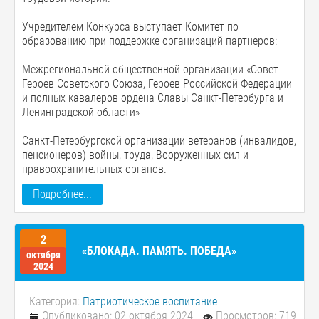
Учредителем Конкурса выступает Комитет по
образованию при поддержке организаций партнеров:
Межрегиональной общественной организации «Совет
Героев Советского Союза, Героев Российской Федерации
и полных кавалеров ордена Славы Санкт-Петербурга и
Ленинградской области»
Санкт-Петербургской организации ветеранов (инвалидов,
пенсионеров) войны, труда, Вооруженных сил и
правоохранительных органов.
Подробнее...
2
«БЛОКАДА. ПАМЯТЬ. ПОБЕДА»
октября
2024
Категория:
Патриотическое воспитание
Опубликовано: 02 октября 2024
Просмотров: 719