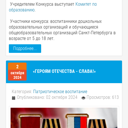
Учредителем Конкурса выступает
Комитет по
образованию
.
Участники конкурса: воспитанники дошкольных
образовательных организаций и обучающиеся
общеобразовательных организаций Санкт-Петербурга в
возрасте от 5 до 18 лет.
Подробнее...
2
«ГЕРОЯМ ОТЕЧЕСТВА - СЛАВА!»
октября
2024
Категория:
Патриотическое воспитание
Опубликовано: 02 октября 2024
Просмотров: 613