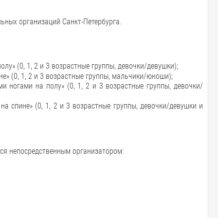
льных организаций Санкт-Петербурга.
лу» (0, 1, 2 и 3 возрастные группы, девочки/девушки);
» (0, 1, 2 и 3 возрастные группы, мальчики/юноши);
ногами на полу» (0, 1, 2 и 3 возрастные группы, девочки/
 спине» (0, 1, 2 и 3 возрастные группы, девочки/девушки и
тся непосредственным организатором: