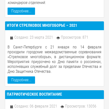
командиров отделений.
Подробнее...
ИТОГИ СТРЕЛКОВОЕ МНОГОБОРЬЕ – 2021
Создано: 23 марта 2021
Просмотров: 871
В Санкт-Петербурге с 21 января по 14 февраля
проходили городские межведомственные соревнования
«Стрелковое многоборье», в дистанционном формате.
Мероприятия приурочено ко Дню памяти о россиянах,
исполнявших служебный долг за пределами Отечества и
Дню Защитника Отечества.
Подробнее...
ПАТРИОТИЧЕСКОЕ ВОСПИТАНИЕ
Создано: 06 февраля 2021
Просмотров: 13056