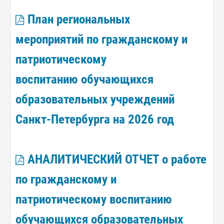
План региональных
мероприятий по гражданскому и
патриотическому
воспитанию обучающихся
образовательных учреждений
Санкт-Петербурга на 2026 год
АНАЛИТИЧЕСКИЙ ОТЧЕТ о работе
по гражданскому и
патриотическому воспитанию
обучающихся образовательных