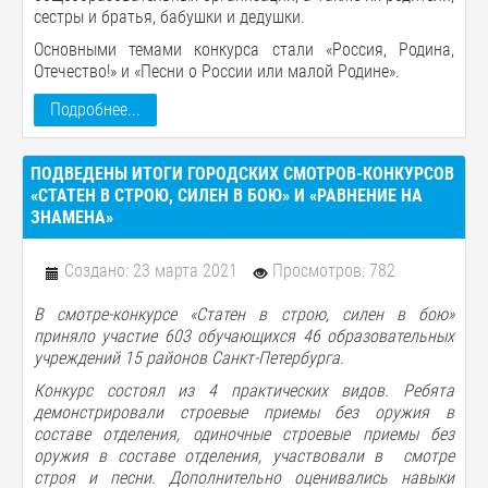
сестры и братья, бабушки и дедушки.
Основными темами конкурса стали «Россия, Родина,
Отечество!» и «Песни о России или малой Родине».
Подробнее...
ПОДВЕДЕНЫ ИТОГИ ГОРОДСКИХ СМОТРОВ-КОНКУРСОВ
«СТАТЕН В СТРОЮ, СИЛЕН В БОЮ» И «РАВНЕНИЕ НА
ЗНАМЕНА»
Создано: 23 марта 2021
Просмотров: 782
В смотре-конкурсе «Статен в строю, силен в бою»
приняло участие 603 обучающихся 46 образовательных
учреждений 15 районов Санкт-Петербурга.
Конкурс состоял из 4 практических видов. Ребята
демонстрировали строевые приемы без оружия в
составе отделения, одиночные строевые приемы без
оружия в составе отделения, участвовали в смотре
строя и песни. Дополнительно оценивались навыки