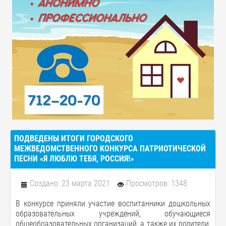
ПОДВЕДЕНЫ ИТОГИ ГОРОДСКОГО
МЕЖВЕДОМСТВЕННОГО КОНКУРСА ПАТРИОТИЧЕСКОЙ
ПЕСНИ «Я ЛЮБЛЮ ТЕБЯ, РОССИЯ!»
Создано: 23 марта 2021
Просмотров: 1348
В конкурсе приняли участие воспитанники дошкольных
образовательных учреждений, обучающиеся
общеобразовательных организаций, а также их родители,