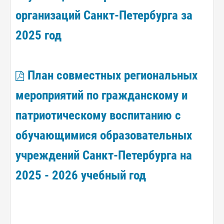
организаций Санкт-Петербурга за
2025 год
План совместных региональных
мероприятий по гражданскому и
патриотическому воспитанию с
обучающимися образовательных
учреждений Санкт-Петербурга на
2025 - 2026 учебный год