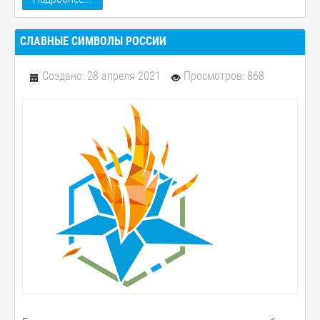
СЛАВНЫЕ СИМВОЛЫ РОССИИ
Создано: 28 апреля 2021
Просмотров: 868