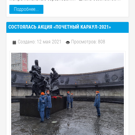
Подробнее...
СОСТОЯЛАСЬ АКЦИЯ «ПОЧЕТНЫЙ КАРАУЛ-2021»
Создано: 12 мая 2021
Просмотров: 808