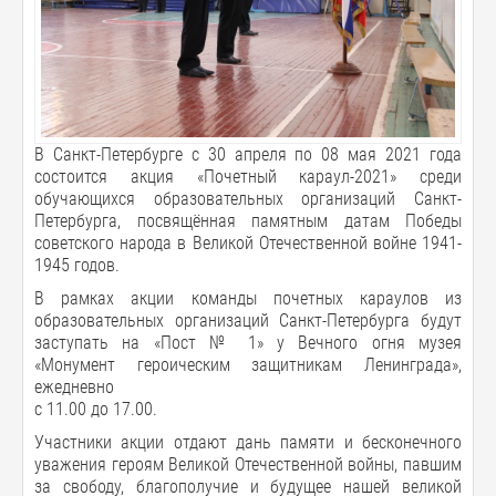
В Санкт-Петербурге с 30 апреля по 08 мая 2021 года
состоится акция «Почетный караул-2021» среди
обучающихся образовательных организаций Санкт-
Петербурга, посвящённая памятным датам Победы
советского народа в Великой Отечественной войне 1941-
1945 годов.
В рамках акции команды почетных караулов из
образовательных организаций Санкт-Петербурга будут
заступать на «Пост № 1» у Вечного огня музея
«Монумент героическим защитникам Ленинграда»,
ежедневно
с 11.00 до 17.00.
Участники акции отдают дань памяти и бесконечного
уважения героям Великой Отечественной войны, павшим
за свободу, благополучие и будущее нашей великой