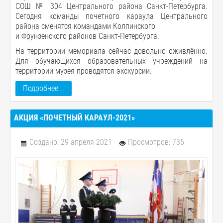
СОШ № 304 Центрального района Санкт-Петербурга.
Сегодня команды почетного караула Центрального
района сменятся командами Колпинского
и Фрунзенского районов Санкт-Петербурга.
На территории мемориала сейчас довольно оживлённо.
Для обучающихся образовательных учреждений на
территории музея проводятся экскурсии.
Подробнее...
АКЦИЯ «ПОЧЕТНЫЙ КАРАУЛ-2021»
Создано: 29 апреля 2021
Просмотров: 735