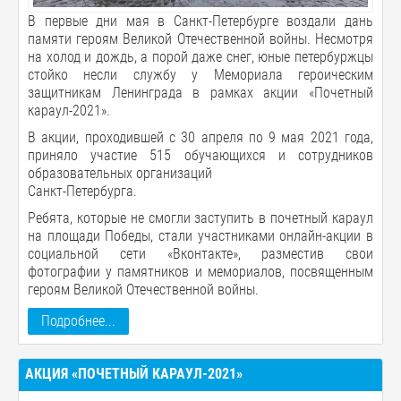
В первые дни мая в Санкт-Петербурге воздали дань
памяти героям Великой Отечественной войны. Несмотря
на холод и дождь, а порой даже снег, юные петербуржцы
стойко несли службу у Мемориала героическим
защитникам Ленинграда в рамках акции «Почетный
караул-2021».
В акции, проходившей с 30 апреля по 9 мая 2021 года,
приняло участие 515 обучающихся и сотрудников
образовательных организаций
Санкт-Петербурга.
Ребята, которые не смогли заступить в почетный караул
на площади Победы, стали участниками онлайн-акции в
социальной сети «Вконтакте», разместив свои
фотографии у памятников и мемориалов, посвященным
героям Великой Отечественной войны.
Подробнее...
АКЦИЯ «ПОЧЕТНЫЙ КАРАУЛ-2021»