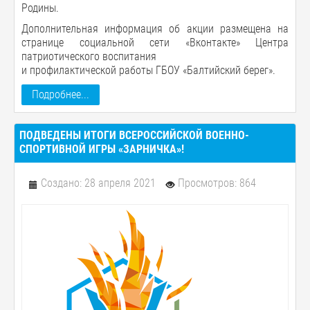
Родины.
Дополнительная информация об акции размещена на
странице социальной сети «Вконтакте» Центра
патриотического воспитания
и профилактической работы ГБОУ «Балтийский берег».
Подробнее...
ПОДВЕДЕНЫ ИТОГИ ВСЕРОССИЙСКОЙ ВОЕННО-
СПОРТИВНОЙ ИГРЫ «ЗАРНИЧКА»!
Создано: 28 апреля 2021
Просмотров: 864