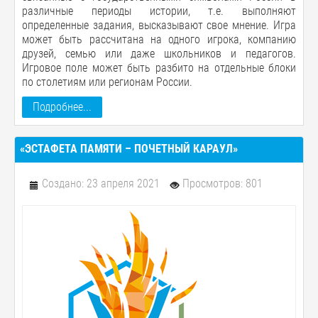
различные периоды истории, т.е. выполняют
определенные задания, высказывают свое мнение. Игра
может быть рассчитана на одного игрока, компанию
друзей, семью или даже школьников и педагогов.
Игровое поле может быть разбито на отдельные блоки
по столетиям или регионам России.
Подробнее...
«ЭСТАФЕТА ПАМЯТИ – ПОЧЕТНЫЙ КАРАУЛ»
Создано: 23 апреля 2021
Просмотров: 801