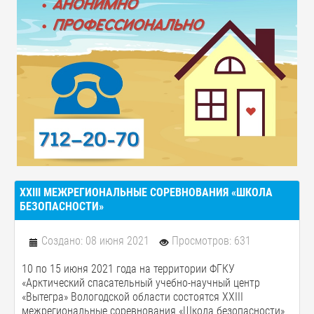
XXIII МЕЖРЕГИОНАЛЬНЫЕ СОРЕВНОВАНИЯ «ШКОЛА
БЕЗОПАСНОСТИ»
Создано: 08 июня 2021
Просмотров: 631
10 по 15 июня 2021 года на территории ФГКУ
«Арктический спасательный учебно-научный центр
«Вытегра» Вологодской области состоятся XXIII
межрегиональные соревнования «Школа безопасности»