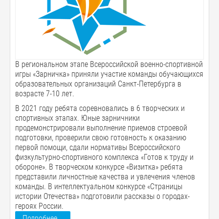
В региональном этапе Всероссийской военно-спортивной
игры «Зарничка» приняли участие команды обучающихся
образовательных организаций Санкт-Петербурга в
возрасте 7-10 лет.
В 2021 году ребята соревновались в 6 творческих и
спортивных этапах. Юные зарничники
продемонстрировали выполнение приемов строевой
подготовки, проверили свою готовность к оказанию
первой помощи, сдали нормативы Всероссийского
физкультурно-спортивного комплекса «Готов к труду и
обороне». В творческом конкурсе «Визитка» ребята
представили личностные качества и увлечения членов
команды. В интеллектуальном конкурсе «Страницы
истории Отечества» подготовили рассказы о городах-
героях России.
Подробнее...