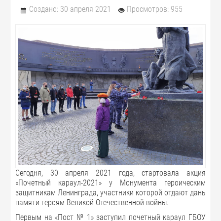
Создано: 30 апреля 2021
Просмотров: 955
Сегодня, 30 апреля 2021 года, стартовала акция
«Почетный караул-2021» у Монумента героическим
защитникам Ленинграда, участники которой отдают дань
памяти героям Великой Отечественной войны.
Первым на «Пост № 1» заступил почетный караул ГБОУ