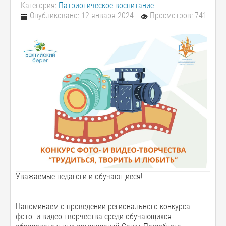
Категория:
Патриотическое воспитание
Опубликовано: 12 января 2024
Просмотров: 741
Уважаемые педагоги и обучающиеся!
Напоминаем о проведении регионального конкурса
фото- и видео-творчества среди обучающихся