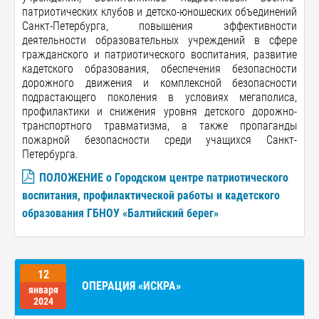
патриотических клубов и детско-юношеских объединений
Санкт-Петербурга, повышения эффективности
деятельности образовательных учреждений в сфере
гражданского и патриотического воспитания, развитие
кадетского образования, обеспечения безопасности
дорожного движения и комплексной безопасности
подрастающего поколения в условиях мегаполиса,
профилактики и снижения уровня детского дорожно-
транспортного травматизма, а также пропаганды
пожарной безопасности среди учащихся Санкт-
Петербурга.
ПОЛОЖЕНИЕ о Городском центре патриотического
воспитания, профилактической работы и кадетского
образования ГБНОУ «Балтийский берег»
12
ОПЕРАЦИЯ «ИСКРА»
января
2024