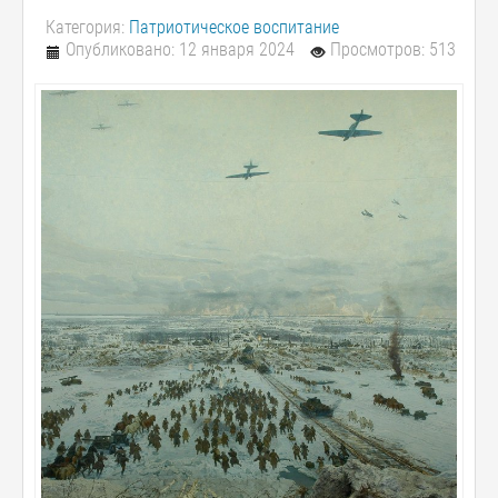
Категория:
Патриотическое воспитание
Опубликовано: 12 января 2024
Просмотров: 513