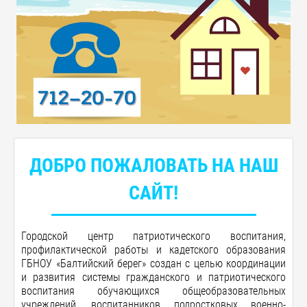
ДОБРО ПОЖАЛОВАТЬ НА НАШ
САЙТ!
Городской центр патриотического воспитания,
профилактической работы и кадетского образования
ГБНОУ «Балтийский берег»
создан с целью координации
и развития системы гражданского и патриотического
воспитания обучающихся общеобразовательных
учреждений, воспитанников подростковых военно-