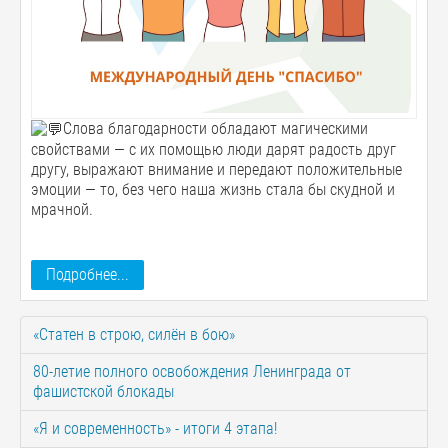
Слова благодарности обладают магическими
свойствами — с их помощью люди дарят радость друг
другу, выражают внимание и передают положительные
эмоции — то, без чего наша жизнь стала бы скудной и
мрачной.
Подробнее...
«Статен в строю, силён в бою»
80-летие полного освобождения Ленинграда от
фашистской блокады
«Я и современность» - итоги 4 этапа!