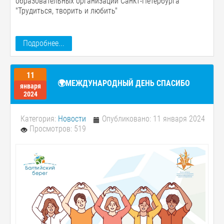
образовательных организаций Санкт-Петербурга
"Трудиться, творить и любить"
Подробнее...
11
🌍МЕЖДУНАРОДНЫЙ ДЕНЬ СПАСИБО
января
2024
Категория:
Новости
Опубликовано: 11 января 2024
Просмотров: 519