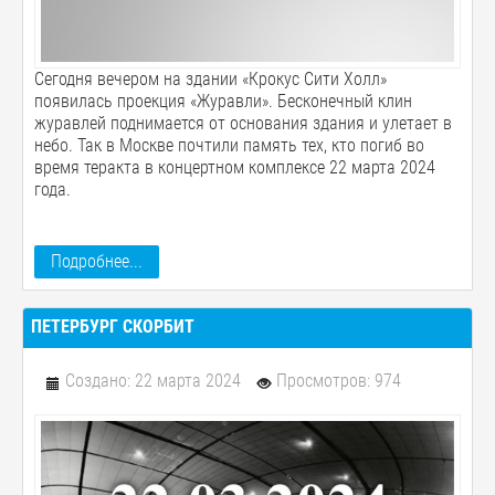
Сегодня вечером на здании «Крокус Сити Холл»
появилась проекция «Журавли». Бесконечный клин
журавлей поднимается от основания здания и улетает в
небо. Так в Москве почтили память тех, кто погиб во
время теракта в концертном комплексе 22 марта 2024
года.
Подробнее...
ПЕТЕРБУРГ СКОРБИТ
Создано: 22 марта 2024
Просмотров: 974