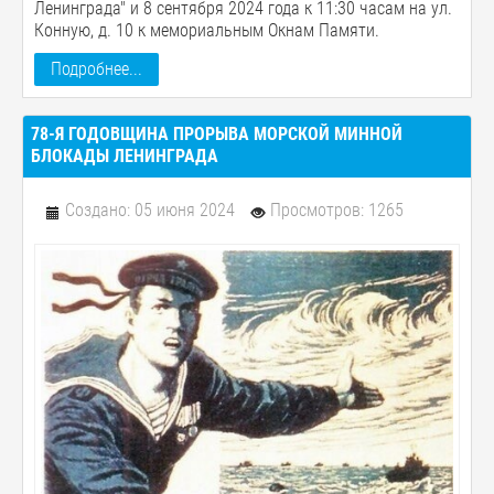
Ленинграда" и 8 сентября 2024 года к 11:30 часам на ул.
Конную, д. 10 к мемориальным Окнам Памяти.
Подробнее...
78-Я ГОДОВЩИНА ПРОРЫВА МОРСКОЙ МИННОЙ
БЛОКАДЫ ЛЕНИНГРАДА
Создано: 05 июня 2024
Просмотров: 1265