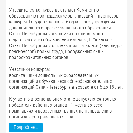
Учредителем конкурса выступает Комитет по
образованию при поддержке организаций – партнеров
конкурса: Государственного бюджетного учреждения
дополнительного профессионального образования
Санкт-Петербургской академии постдипломного
педагогического образования имени К.Д. Ушинского:
Санкт-Петербургской организации ветеранов (инвалидов,
пенсионеров) войны, труда, Вооруженных сил и
правоохранительных органов.
Участники конкурса:
воспитанники дошкольных образовательных
организаций и обучающиеся общеобразовательных
организаций Санкт-Петербурга в возрасте от 5 до 18 лет.
К участию в региональном этапе допускаются только
победители районных этапов –1 места во всех
номинациях и возрастных группах по направлению
организаторов районного этапа.
Подробнее...