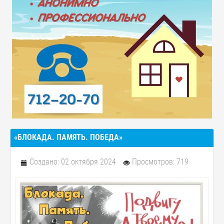
«БЛОКАДА. ПАМЯТЬ. ПОБЕДА»
Создано: 02 октября 2024
Просмотров: 719