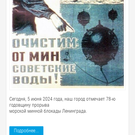
Сегодня, 5 июня 2024 года, наш город отмечает 78-ю
годовщину прорыва
морской минной блокады Ленинграда.
Подробнее...