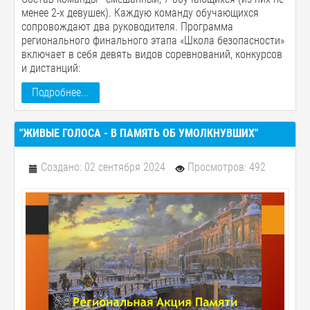
менее 2-х девушек). Каждую команду обучающихся
сопровождают два руководителя. Программа
регионального финального этапа «Школа безопасности»
включает в себя девять видов соревнований, конкурсов
и дистанций:
Подробнее...
"ЖИВЫЕ ГОЛОСА - В ПАМЯТЬ ОБ УМОЛКНУВШИХ"
Создано: 02 сентября 2024
Просмотров: 492