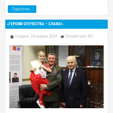
Подробнее...
«ГЕРОЯМ ОТЕЧЕСТВА – СЛАВА!»
Создано: 24 января 2024
Просмотров: 561