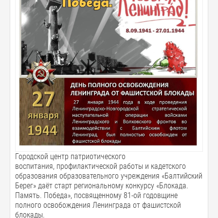
Городской центр патриотического
воспитания, профилактической работы и кадетского
образования образовательного учреждения «Балтийский
Берег» даёт старт региональному конкурсу «Блокада.
Память. Победа», посвященному 81-ой годовщине
полного освобождения Ленинграда от фашистской
блокады.