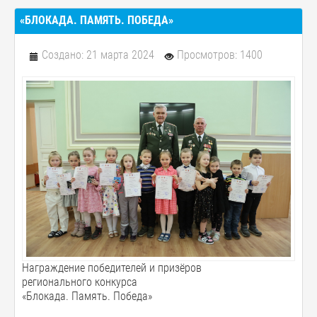
«БЛОКАДА. ПАМЯТЬ. ПОБЕДА»
Создано: 21 марта 2024
Просмотров: 1400
Награждение победителей и призёров
регионального конкурса
«Блокада. Память. Победа»